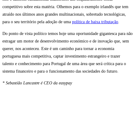
competitivo sobre esta matéria. Olhemos para o exemplo irlandês que tem
atraído nos últimos anos grandes multinacionais, sobretudo tecnológicas,
para o seu território pela adoção de uma
política de baixa tributação
.
Do ponto de vista político temos hoje uma oportunidade gigantesca para não
estragar um motor de desenvolvimento económico e de inovação que, sem
querer, nos aconteceu. Este é um caminho para tornar a economia
portuguesa mais competitiva, captar investimento estrangeiro e trazer
talento e conhecimento para Portugal de uma área que será crítica para o
sistema financeiro e para o funcionamento das sociedades do futuro.
* Sebastião Lancastre é CEO da easypay