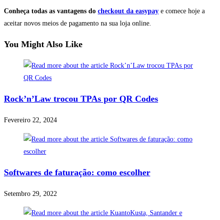
Conheça todas as vantagens do
checkout da easypay
e comece hoje a
aceitar novos meios de pagamento na sua loja online.
You Might Also Like
Rock’n’Law trocou TPAs por QR Codes
Fevereiro 22, 2024
Softwares de faturação: como escolher
Setembro 29, 2022