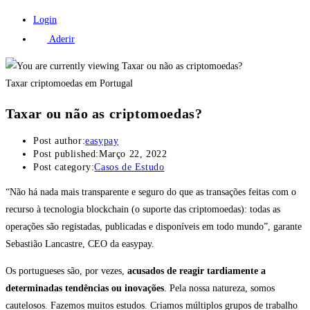
Login
Aderir
Taxar criptomoedas em Portugal
Taxar ou não as criptomoedas?
Post author:
easypay
Post published:
Março 22, 2022
Post category:
Casos de Estudo
“Não há nada mais transparente e seguro do que as transações feitas com o
recurso à tecnologia blockchain (o suporte das criptomoedas): todas as
operações são registadas, publicadas e disponíveis em todo mundo”, garante
Sebastião Lancastre, CEO da easypay.
Os portugueses são, por vezes,
acusados de reagir tardiamente a
determinadas tendências ou inovações
. Pela nossa natureza, somos
cautelosos. Fazemos muitos estudos. Criamos múltiplos grupos de trabalho