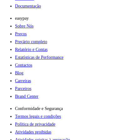
Documentação
easypay
Sobre Nós
Preços
Preçário completo
Relatório e Contas
Estatísticas de Performance
Contactos
Blog
Carreiras
Parceiros
Brand Center
Conformidade e Segurança
Termos legais e condições
Política de privacidade
Atividades proibidas
Atividades sujeitas à aprovação