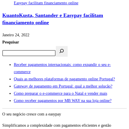
KuantoKusta, Santander e Easypay facilitam
financiamento online
Janeiro 24, 2022
Pesquisar
Receber pagamentos internacionais: como expandir o seu e-
commerce
Quais as melhores plataformas de pagamento online Portugal?
Gateway de pagamento em Portugal: qual a melhor solução?
Como preparar o e-commerce para o Natal e vender mais
Como receber pagamentos por MB WAY na sua loja online?
O seu negócio cresce com a easypay
Simplificamos a complexidade com pagamentos eficientes e gestão