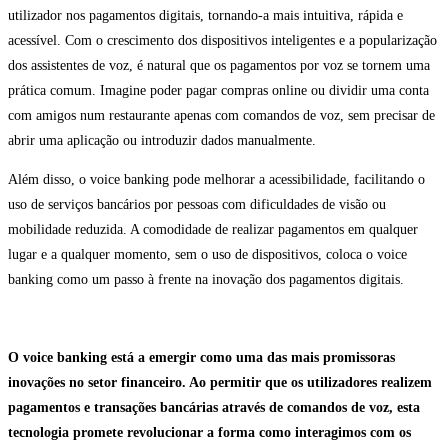
utilizador nos pagamentos digitais, tornando-a mais intuitiva, rápida e
acessível. Com o crescimento dos dispositivos inteligentes e a popularização
dos assistentes de voz, é natural que os pagamentos por voz se tornem uma
prática comum. Imagine poder pagar compras online ou dividir uma conta
com amigos num restaurante apenas com comandos de voz, sem precisar de
abrir uma aplicação ou introduzir dados manualmente.
Além disso, o voice banking pode melhorar a acessibilidade, facilitando o
uso de serviços bancários por pessoas com dificuldades de visão ou
mobilidade reduzida. A comodidade de realizar pagamentos em qualquer
lugar e a qualquer momento, sem o uso de dispositivos, coloca o voice
banking como um passo à frente na inovação dos pagamentos digitais.
O voice banking está a emergir como uma das mais promissoras
inovações no setor financeiro. Ao permitir que os utilizadores realizem
pagamentos e transações bancárias através de comandos de voz, esta
tecnologia promete revolucionar a forma como interagimos com os