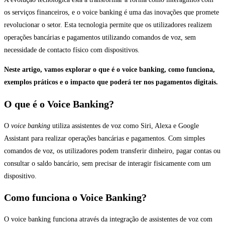
os serviços financeiros, e o voice banking é uma das inovações que promete
revolucionar o setor. Esta tecnologia permite que os utilizadores realizem
operações bancárias e pagamentos utilizando comandos de voz, sem
necessidade de contacto físico com dispositivos.
Neste artigo, vamos explorar o que é o voice banking, como funciona,
exemplos práticos e o impacto que poderá ter nos pagamentos digitais.
O que é o Voice Banking?
O
voice banking
utiliza assistentes de voz como Siri, Alexa e Google
Assistant para realizar operações bancárias e pagamentos. Com simples
comandos de voz, os utilizadores podem transferir dinheiro, pagar contas ou
consultar o saldo bancário, sem precisar de interagir fisicamente com um
dispositivo.
Como funciona o Voice Banking?
O voice banking funciona através da integração de assistentes de voz com