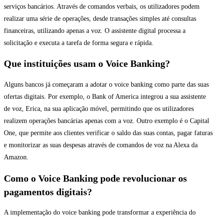
serviços bancários. Através de comandos verbais, os utilizadores podem
realizar uma série de operações, desde transações simples até consultas
financeiras, utilizando apenas a voz. O assistente digital processa a
solicitação e executa a tarefa de forma segura e rápida.
Que instituições usam o Voice Banking?
Alguns bancos já começaram a adotar o voice banking como parte das suas
ofertas digitais. Por exemplo, o Bank of America integrou a sua assistente
de voz, Erica, na sua aplicação móvel, permitindo que os utilizadores
realizem operações bancárias apenas com a voz. Outro exemplo é o Capital
One, que permite aos clientes verificar o saldo das suas contas, pagar faturas
e monitorizar as suas despesas através de comandos de voz na Alexa da
Amazon.
Como o Voice Banking pode revolucionar os
pagamentos digitais?
A implementação do voice banking pode transformar a experiência do