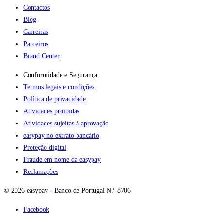
Contactos
Blog
Carreiras
Parceiros
Brand Center
Conformidade e Segurança
Termos legais e condições
Política de privacidade
Atividades proibidas
Atividades sujeitas à aprovação
easypay no extrato bancário
Proteção digital
Fraude em nome da easypay
Reclamações
© 2026 easypay - Banco de Portugal N.º 8706
Facebook