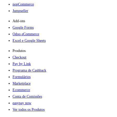
nopCommerce
Jumpseller
Add-ons​
Google Forms
Odoo eCommerce
Excel e Google Sheets
Produtos
Checkout
Pay by Link
Programa de Cashback
Formulários
Marketplace
Ecommerce
Conta de Comissões
easypay now
Ver todos os Produtos