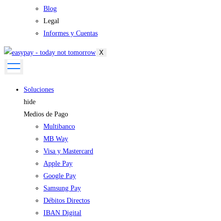
Blog
Legal
Informes y Cuentas
X
Soluciones
hide
Medios de Pago
Multibanco
MB Way
Visa y Mastercard
Apple Pay
Google Pay
Samsung Pay
Débitos Directos
IBAN Digital