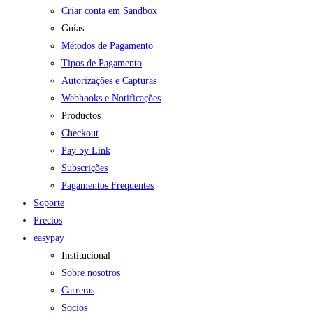
Criar conta em Sandbox
Guías
Métodos de Pagamento
Tipos de Pagamento
Autorizações e Capturas
Webhooks e Notificações
Productos
Checkout
Pay by Link
Subscrições
Pagamentos Frequentes
Soporte
Precios
easypay
Institucional
Sobre nosotros
Carreras
Socios