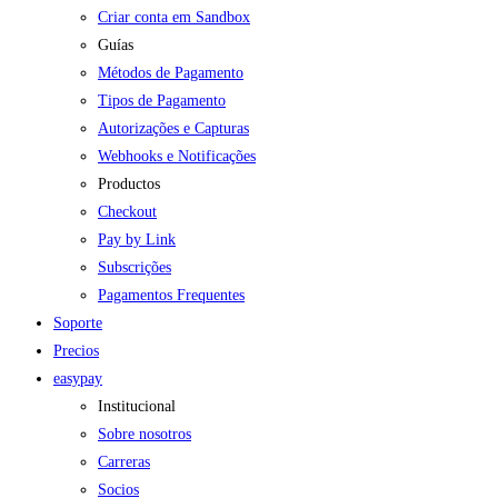
Criar conta em Sandbox
Guías
Métodos de Pagamento
Tipos de Pagamento
Autorizações e Capturas
Webhooks e Notificações
Productos
Checkout
Pay by Link
Subscrições
Pagamentos Frequentes
Soporte
Precios
easypay
Institucional
Sobre nosotros
Carreras
Socios