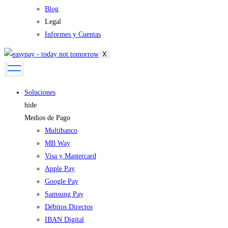
Blog
Legal
Informes y Cuentas
X
Soluciones
hide
Medios de Pago
Multibanco
MB Way
Visa y Mastercard
Apple Pay
Google Pay
Samsung Pay
Débitos Directos
IBAN Digital