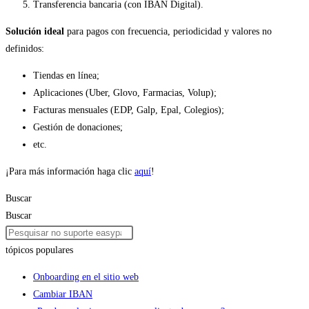
Transferencia bancaria (con IBAN Digital).
Solución ideal
para pagos con frecuencia, periodicidad y valores no
definidos:
Tiendas en línea;
Aplicaciones (Uber, Glovo, Farmacias, Volup);
Facturas mensuales (EDP, Galp, Epal, Colegios);
Gestión de donaciones;
etc.
¡Para más información haga clic
aquí
!
Buscar
Buscar
tópicos populares
Onboarding en el sitio web
Cambiar IBAN