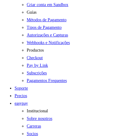
Criar conta em Sandbox
Guías
Métodos de Pagamento
Tipos de Pagamento
Autorizações e Capturas
Webhooks e Notificações
Productos
Checkout
Pay by Link
Subscrições
Pagamentos Frequentes
Soporte
Precios
easypay
Institucional
Sobre nosotros
Carreras
Socios