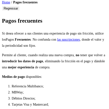
Home
/
Pagos frecuentes
Regressar
Pagos frecuentes
Si desea ofrecer a sus clientes una experiencia de pago sin fricción, utilice
losPagos
Frecuentes
. No confunda con
las suscripciones
, donde el valor y
la periodicidad son fijos.
Permite al cliente, cuando realiza una nueva compra,
no
tener que volver a
introducir los datos de pago
, eliminando la fricción en el pago y dándole
una
mejor experiencia
de compra.
Medios de pago
disponibles:
Referencia Multibanco;
MBWay;
Débitos Directos;
Tarjetas Visa y Mastercard;