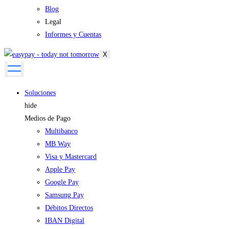
Blog
Legal
Informes y Cuentas
X
Soluciones
hide
Medios de Pago
Multibanco
MB Way
Visa y Mastercard
Apple Pay
Google Pay
Samsung Pay
Débitos Directos
IBAN Digital