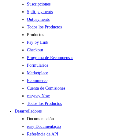
Suscripciones
Split payments
Outpayments
Todos los Productos
Productos
Pay by Link
Checkout
Programa de Recompensas
Formularios
Marketplace
Ecommerce
Cuenta de Comisiones
easypay Now
Todos los Productos
Desarrolladores
Documentación
easy Documentação
Referência da API