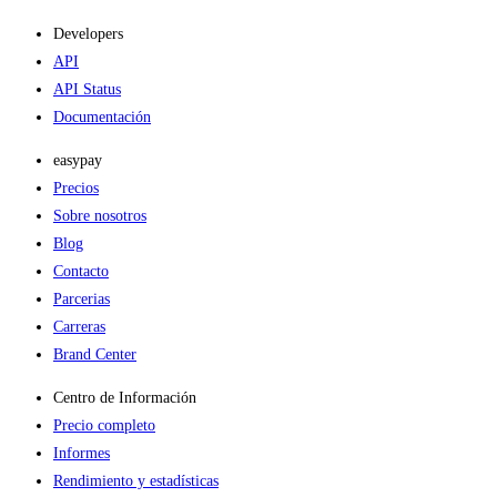
Developers
API
API Status
Documentación
easypay
Precios
Sobre nosotros
Blog
Contacto
Parcerias
Carreras
Brand Center
Centro de Información
Precio completo
Informes
Rendimiento y estadísticas