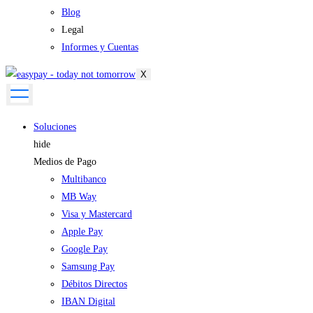
Blog
Legal
Informes y Cuentas
X
Soluciones
hide
Medios de Pago
Multibanco
MB Way
Visa y Mastercard
Apple Pay
Google Pay
Samsung Pay
Débitos Directos
IBAN Digital