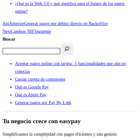
¿Qué es la Web 3.0 y qué significa para el futuro de los pagos
online?
Ant
Anterior
Generar pagos por débito directo en Backoffice
Next
Cambiar NIF
Siguiente
Buscar
Aceptar pagos online con tarjeta: 5 funcionalidades que aún no
conocías
Cargar cuenta de comisiones
Qué es Google Pay
Qué es Apple Pay
Generar pagos por Pay By Link
Tu negocio crece con easypay
Simplificamos la complejidad con pagos eficientes y una gestión