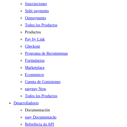
Suscripciones
Split payments
Outpayments
Todos los Productos
Productos
Pay by Link
Checkout
Programa de Recompensas
Formularios
Marketplace
Ecommerce
Cuenta de Comisiones
easypay Now
Todos los Productos
Desarrolladores
Documentación
easy Documentação
Referência da API