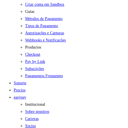
Criar conta em Sandbox
Guías
Métodos de Pagamento
Tipos de Pagamento
Autorizações e Capturas
Webhooks e Notificações
Productos
Checkout
Pay by Link
Subscrições
Pagamentos Frequentes
Soporte
Precios
easypay
Institucional
Sobre nosotros
Carreras
Socios