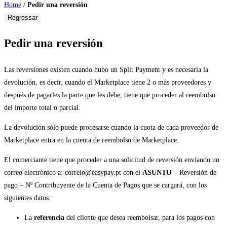
Home
/
Pedir una reversión
Regressar
Pedir una reversión
Las reversiones existen cuando hubo un Split Payment y es necesaria la
devolución, es decir, cuando el Marketplace tiene 2 o más proveedores y
después de pagarles la parte que les debe, tiene que proceder al reembolso
del importe total o parcial.
La devolución sólo puede procesarse cuando la cuota de cada proveedor de
Marketplace entra en la cuenta de reembolso de Marketplace.
El comerciante tiene que proceder a una solicitud de reversión enviando un
correo electrónico a: correio@easypay.pt con el
ASUNTO
– Reversión de
pago – Nº Contribuyente de la Cuenta de Pagos que se cargará, con los
siguientes datos:
La
referencia
del cliente que desea reembolsar, para los pagos con