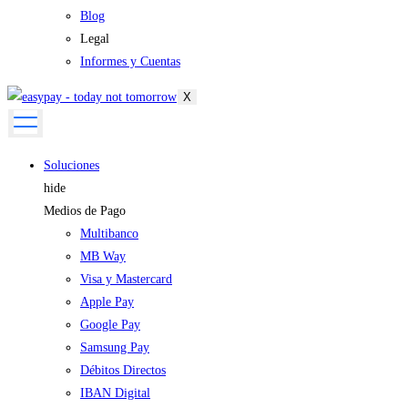
Blog
Legal
Informes y Cuentas
X
Soluciones
hide
Medios de Pago
Multibanco
MB Way
Visa y Mastercard
Apple Pay
Google Pay
Samsung Pay
Débitos Directos
IBAN Digital