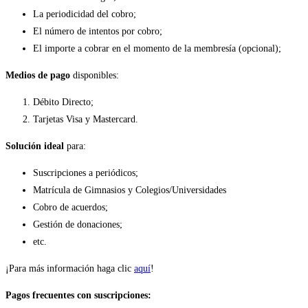
La periodicidad del cobro;
El número de intentos por cobro;
El importe a cobrar en el momento de la membresía (opcional);
Medios de pago
disponibles:
Débito Directo;
Tarjetas Visa y Mastercard.
Solución ideal
para:
Suscripciones a periódicos;
Matrícula de Gimnasios y Colegios/Universidades
Cobro de acuerdos;
Gestión de donaciones;
etc.
¡Para más información haga clic
aquí
!
Pagos frecuentes con suscripciones: