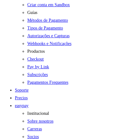
Criar conta em Sandbox
Guías
Métodos de Pagamento
Tipos de Pagamento
Autorizações e Capturas
Webhooks e Notificações
Productos
Checkout
Pay by Link
Subscrições
Pagamentos Frequentes
Soporte
Precios
easypay
Institucional
Sobre nosotros
Carreras
Socios