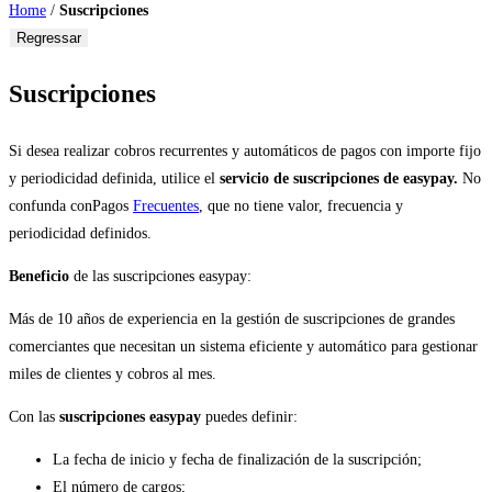
Home
/
Suscripciones
Regressar
Suscripciones
Si desea realizar cobros recurrentes y automáticos de pagos con importe fijo
y periodicidad definida, utilice el
servicio de suscripciones de easypay.
No
confunda conPagos
Frecuentes
, que no tiene valor, frecuencia y
periodicidad definidos.
Beneficio
de las suscripciones easypay:
Más de 10 años de experiencia en la gestión de suscripciones de grandes
comerciantes que necesitan un sistema eficiente y automático para gestionar
miles de clientes y cobros al mes.
Con las
suscripciones easypay
puedes definir:
La fecha de inicio y fecha de finalización de la suscripción;
El número de cargos;