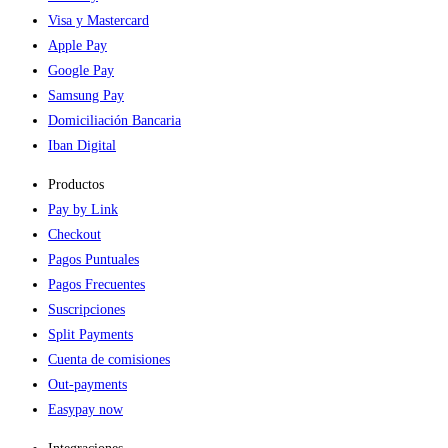
Visa y Mastercard
Apple Pay
Google Pay
Samsung Pay
Domiciliación Bancaria
Iban Digital
Productos
Pay by Link
Checkout
Pagos Puntuales
Pagos Frecuentes
Suscripciones
Split Payments
Cuenta de comisiones
Out-payments
Easypay now