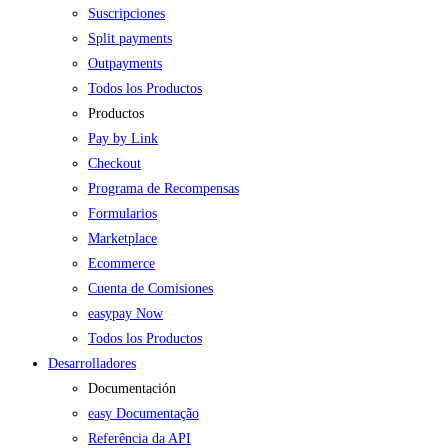
Suscripciones
Split payments
Outpayments
Todos los Productos
Productos
Pay by Link
Checkout
Programa de Recompensas
Formularios
Marketplace
Ecommerce
Cuenta de Comisiones
easypay Now
Todos los Productos
Desarrolladores
Documentación
easy Documentação
Referência da API