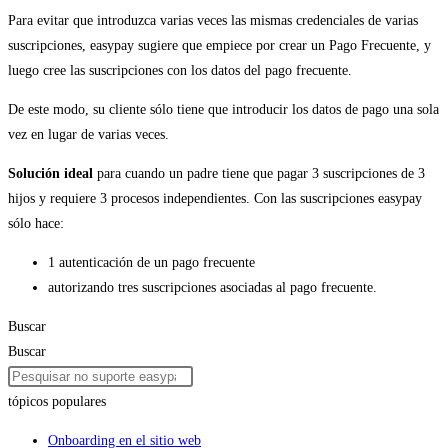
Para evitar que introduzca varias veces las mismas credenciales de varias
suscripciones, easypay sugiere que empiece por crear un Pago Frecuente, y
luego cree las suscripciones con los datos del pago frecuente.
De este modo, su cliente sólo tiene que introducir los datos de pago una sola
vez en lugar de varias veces.
Solución ideal
para cuando un padre tiene que pagar 3 suscripciones de 3
hijos y requiere 3 procesos independientes. Con las suscripciones easypay
sólo hace:
1 autenticación de un pago frecuente
autorizando tres suscripciones asociadas al pago frecuente.
Buscar
Buscar
tópicos populares
Onboarding en el sitio web