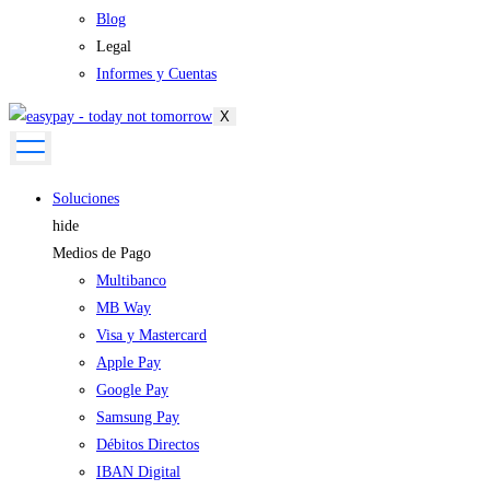
Blog
Legal
Informes y Cuentas
X
Soluciones
hide
Medios de Pago
Multibanco
MB Way
Visa y Mastercard
Apple Pay
Google Pay
Samsung Pay
Débitos Directos
IBAN Digital