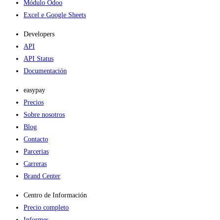
Módulo Odoo
Excel e Google Sheets
Developers
API
API Status
Documentación
easypay
Precios
Sobre nosotros
Blog
Contacto
Parcerias
Carreras
Brand Center
Centro de Información
Precio completo
Informes