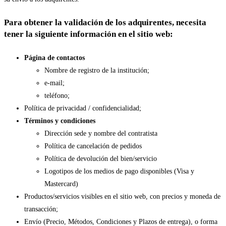
Para obtener la validación de los adquirentes, necesita
tener la siguiente información en el sitio web:
Página de contactos
Nombre de registro de la institución;
e-mail;
teléfono;
Política de privacidad / confidencialidad;
Términos y condiciones
Dirección sede y nombre del contratista
Política de cancelación de pedidos
Política de devolución del bien/servicio
Logotipos de los medios de pago disponibles (Visa y
Mastercard)
Productos/servicios visibles en el sitio web, con precios y moneda de
transacción;
Envío (Precio, Métodos, Condiciones y Plazos de entrega), o forma