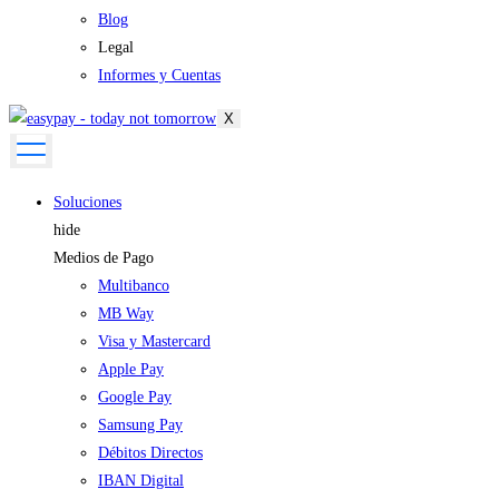
Blog
Legal
Informes y Cuentas
X
Soluciones
hide
Medios de Pago
Multibanco
MB Way
Visa y Mastercard
Apple Pay
Google Pay
Samsung Pay
Débitos Directos
IBAN Digital