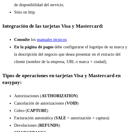
de disponibilidad del servicio;
Sitio en http.
Integración de las tarjetas Visa y Mastercard:
Consulte
los
manuales técnicos
.
En la página de pagos
debe configurarse el logotipo de su marca y
la descripción del negocio que desea presentar en el extracto del
cliente (nombre de la empresa, URL o marca + ciudad);
Tipos de operaciones en tarjetas Visa y Mastercard en
easypay:
Autorizaciones (
AUTHORIZATION
)
Cancelación de autorizaciones (
VOID
)
Cobro (
CAPTURE
)
Facturación automática (
SALE
= autorización + captura)
Devoluciones (
REFUNDS
)