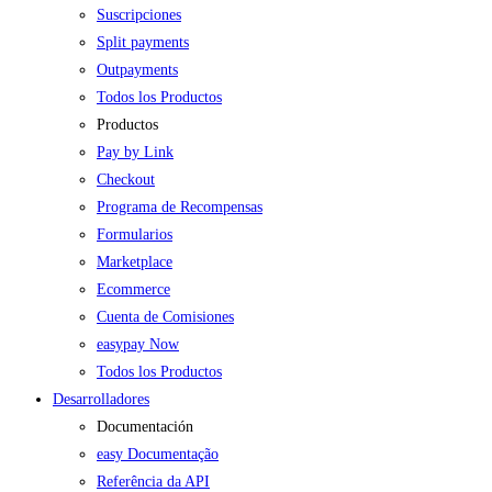
Suscripciones
Split payments
Outpayments
Todos los Productos
Productos
Pay by Link
Checkout
Programa de Recompensas
Formularios
Marketplace
Ecommerce
Cuenta de Comisiones
easypay Now
Todos los Productos
Desarrolladores
Documentación
easy Documentação
Referência da API