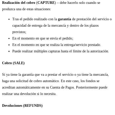
Realización del cobro
(
CAPTURE
) – debe hacerlo solo cuando se
produzca una de estas situaciones:
Tras el pedido realizado con la
garantía
de prestación del servicio o
capacidad de entrega de la mercancía y dentro de los plazos
previstos;
En el momento en que se envía el pedido;
En el momento en que se realiza la entrega/servicio prestado.
Puede realizar múltiples capturas hasta el límite de la autorización.
Cobro (SALE)
Si ya tiene la garantía que va a prestar el servicio o ya tiene la mercancía,
haga una solicitud de cobro automático. En este caso, los fondos se
acreditan automáticamente en su Cuenta de Pagos. Posteriormente puede
realizar una devolución si lo necesita.
Devoluciones (REFUNDS)