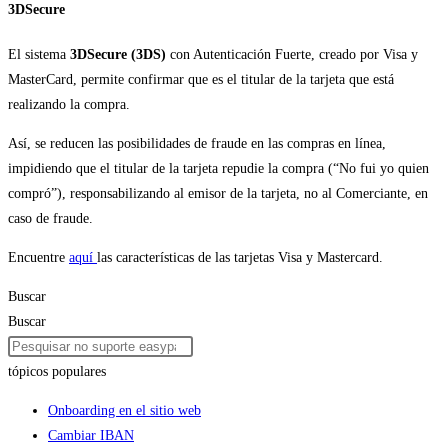
3DSecure
El sistema
3DSecure (3DS)
con Autenticación Fuerte, creado por Visa y
MasterCard, permite confirmar que es el titular de la tarjeta que está
realizando la compra.
Así, se reducen las posibilidades de fraude en las compras en línea,
impidiendo que el titular de la tarjeta repudie la compra (“No fui yo quien
compró”), responsabilizando al emisor de la tarjeta, no al Comerciante, en
caso de fraude.
Encuentre
aquí
las características de las tarjetas Visa y Mastercard.
Buscar
Buscar
tópicos populares
Onboarding en el sitio web
Cambiar IBAN