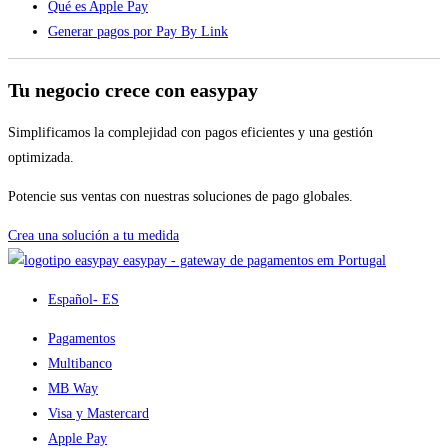
Qué es Apple Pay
Generar pagos por Pay By Link
Tu negocio crece con easypay
Simplificamos la complejidad con pagos eficientes y una gestión
optimizada.
Potencie sus ventas con nuestras soluciones de pago globales.
Crea una solución a tu medida
easypay - gateway de pagamentos em Portugal
Español
- ES
Pagamentos
Multibanco
MB Way
Visa y Mastercard
Apple Pay