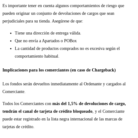
Es importante tener en cuenta algunos comportamientos de riesgo que
pueden originar un conjunto de devoluciones de cargos que sean
perjudiciales para su tienda. Asegúrese de que:
Tiene una dirección de entrega válida.
Que no envía a Apartados o POBox
La cantidad de productos comprados no es excesiva según el
comportamiento habitual.
Implicaciones para los comerciantes (en caso de Chargeback)
Los fondos serán devueltos inmediatamente al Ordenante y cargados al
Comerciante.
Todos los Comerciantes con
más del 1,5% de devoluciones de cargo,
tendrán el canal de tarjeta de crédito bloqueado
, y el Comerciante
puede estar registrado en la lista negra internacional de las marcas de
tarjetas de crédito.