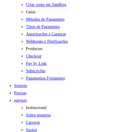
Criar conta em Sandbox
Guías
Métodos de Pagamento
Tipos de Pagamento
Autorizações e Capturas
Webhooks e Notificações
Productos
Checkout
Pay by Link
Subscrições
Pagamentos Frequentes
Soporte
Precios
easypay
Institucional
Sobre nosotros
Carreras
Socios