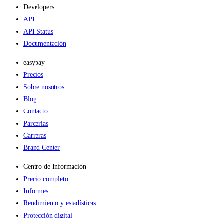
Developers
API
API Status
Documentación
easypay
Precios
Sobre nosotros
Blog
Contacto
Parcerias
Carreras
Brand Center
Centro de Información
Precio completo
Informes
Rendimiento y estadísticas
Protección digital