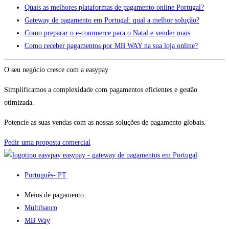
Quais as melhores plataformas de pagamento online Portugal?
Gateway de pagamento em Portugal: qual a melhor solução?
Como preparar o e-commerce para o Natal e vender mais
Como receber pagamentos por MB WAY na sua loja online?
O seu negócio cresce com a easypay
Simplificamos a complexidade com pagamentos eficientes e gestão
otimizada.
Potencie as suas vendas com as nossas soluções de pagamento globais.
Pedir uma proposta comercial
easypay - gateway de pagamentos em Portugal
Português
- PT
Meios de pagamento
Multibanco
MB Way