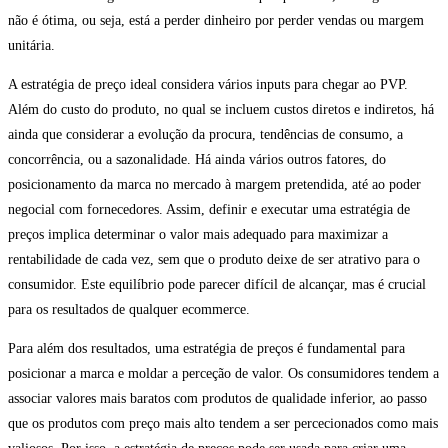
não é ótima, ou seja, está a perder dinheiro por perder vendas ou margem
unitária.
A estratégia de preço ideal considera vários inputs para chegar ao PVP.
Além do custo do produto, no qual se incluem custos diretos e indiretos, há
ainda que considerar a evolução da procura, tendências de consumo, a
concorrência, ou a sazonalidade. Há ainda vários outros fatores, do
posicionamento da marca no mercado à margem pretendida, até ao poder
negocial com fornecedores. Assim, definir e executar uma estratégia de
preços implica determinar o valor mais adequado para maximizar a
rentabilidade de cada vez, sem que o produto deixe de ser atrativo para o
consumidor. Este equilíbrio pode parecer difícil de alcançar, mas é crucial
para os resultados de qualquer ecommerce.
Para além dos resultados, uma estratégia de preços é fundamental para
posicionar a marca e moldar a perceção de valor. Os consumidores tendem a
associar valores mais baratos com produtos de qualidade inferior, ao passo
que os produtos com preço mais alto tendem a ser percecionados como mais