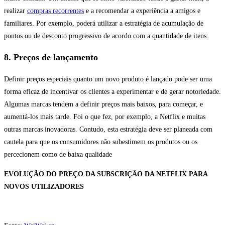
realizar
compras recorrentes
e a recomendar a experiência a amigos e
familiares. Por exemplo, poderá utilizar a estratégia de acumulação de
pontos ou de desconto progressivo de acordo com a quantidade de itens.
8. Preços de lançamento
Definir preços especiais quanto um novo produto é lançado pode ser uma
forma eficaz de incentivar os clientes a experimentar e de gerar notoriedade.
Algumas marcas tendem a definir preços mais baixos, para começar, e
aumentá-los mais tarde. Foi o que fez, por exemplo, a Netflix e muitas
outras marcas inovadoras. Contudo, esta estratégia deve ser planeada com
cautela para que os consumidores não subestimem os produtos ou os
percecionem como de baixa qualidade
EVOLUÇÃO DO PREÇO DA SUBSCRIÇÃO DA NETFLIX PARA
NOVOS UTILIZADORES