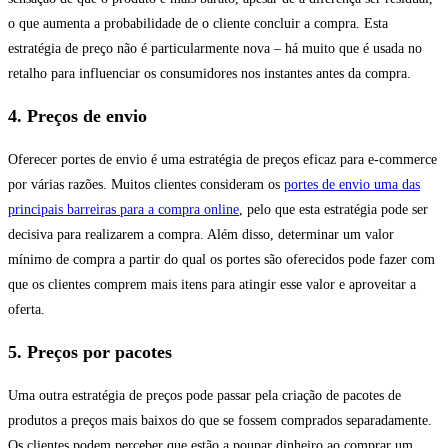
o que aumenta a probabilidade de o cliente concluir a compra. Esta
estratégia de preço não é particularmente nova – há muito que é usada no
retalho para influenciar os consumidores nos instantes antes da compra.
4. Preços de envio
Oferecer portes de envio é uma estratégia de preços eficaz para e-commerce
por várias razões. Muitos clientes consideram os
portes de envio uma das
principais barreiras para a compra online
, pelo que esta estratégia pode ser
decisiva para realizarem a compra. Além disso, determinar um valor
mínimo de compra a partir do qual os portes são oferecidos pode fazer com
que os clientes comprem mais itens para atingir esse valor e aproveitar a
oferta.
5. Preços por pacotes
Uma outra estratégia de preços pode passar pela criação de pacotes de
produtos a preços mais baixos do que se fossem comprados separadamente.
Os clientes podem perceber que estão a poupar dinheiro ao comprar um