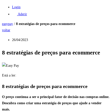
Login
Aderir
easypay
/
8 estratégias de preços para ecommerce
voltar
26/04/2023
8 estratégias de preços para ecommerce
Está a ler:
8 estratégias de preços para ecommerce
O preço continua a ser o principal fator de decisão nas compras online.
Descubra como criar uma estratégia de preços que ajude a vender
mais.