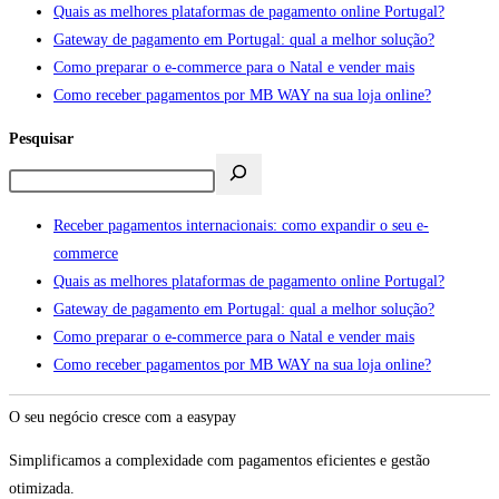
Quais as melhores plataformas de pagamento online Portugal?
Gateway de pagamento em Portugal: qual a melhor solução?
Como preparar o e-commerce para o Natal e vender mais
Como receber pagamentos por MB WAY na sua loja online?
Pesquisar
Receber pagamentos internacionais: como expandir o seu e-
commerce
Quais as melhores plataformas de pagamento online Portugal?
Gateway de pagamento em Portugal: qual a melhor solução?
Como preparar o e-commerce para o Natal e vender mais
Como receber pagamentos por MB WAY na sua loja online?
O seu negócio cresce com a easypay
Simplificamos a complexidade com pagamentos eficientes e gestão
otimizada.