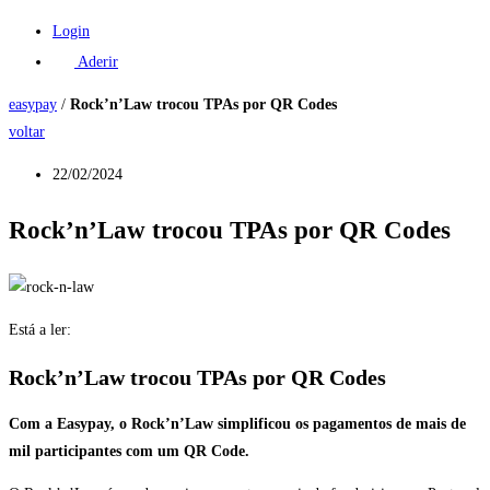
Login
Aderir
easypay
/
Rock’n’Law trocou TPAs por QR Codes
voltar
22/02/2024
Rock’n’Law trocou TPAs por QR Codes
Está a ler:
Rock’n’Law trocou TPAs por QR Codes
Com a Easypay, o Rock’n’Law simplificou os pagamentos de mais de
mil participantes com um QR Code.