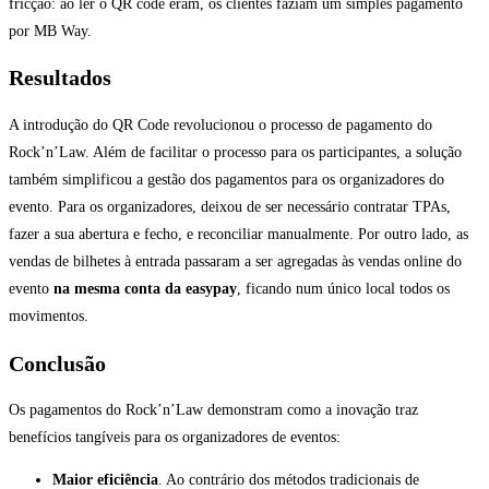
fricção: ao ler o QR code eram, os clientes faziam um simples pagamento
por MB Way.
Resultados
A introdução do QR Code revolucionou o processo de pagamento do
Rock’n’Law. Além de facilitar o processo para os participantes, a solução
também simplificou a gestão dos pagamentos para os organizadores do
evento. Para os organizadores, deixou de ser necessário contratar TPAs,
fazer a sua abertura e fecho, e reconciliar manualmente. Por outro lado, as
vendas de bilhetes à entrada passaram a ser agregadas às vendas online do
evento
na mesma conta da easypay
, ficando num único local todos os
movimentos.
Conclusão
Os pagamentos do Rock’n’Law demonstram como a inovação traz
benefícios tangíveis para os organizadores de eventos:
Maior eficiência
. Ao contrário dos métodos tradicionais de