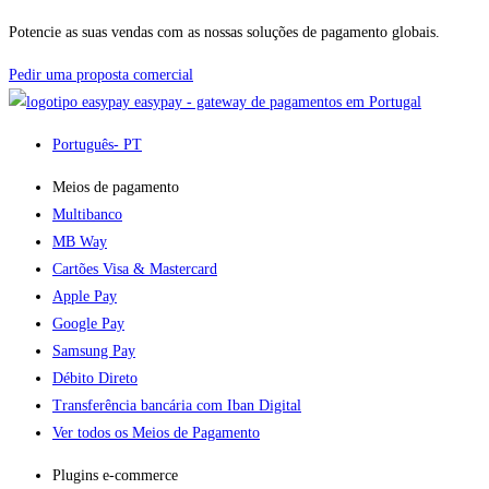
Potencie as suas vendas com as nossas soluções de pagamento globais.
Pedir uma proposta comercial
easypay - gateway de pagamentos em Portugal
Português
- PT
Meios de pagamento
Multibanco
MB Way
Cartões Visa & Mastercard
Apple Pay
Google Pay
Samsung Pay
Débito Direto
Transferência bancária com Iban Digital
Ver todos os Meios de Pagamento
Plugins e-commerce​