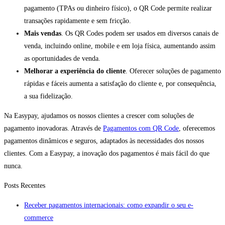
pagamento (TPAs ou dinheiro físico), o QR Code permite realizar
transações rapidamente e sem fricção.
Mais vendas
. Os QR Codes podem ser usados em diversos canais de
venda, incluindo online, mobile e em loja física, aumentando assim
as oportunidades de venda.
Melhorar a experiência do cliente
. Oferecer soluções de pagamento
rápidas e fáceis aumenta a satisfação do cliente e, por consequência,
a sua fidelização.
Na Easypay, ajudamos os nossos clientes a crescer com soluções de
pagamento inovadoras. Através de
Pagamentos com QR Code
, oferecemos
pagamentos dinâmicos e seguros, adaptados às necessidades dos nossos
clientes. Com a Easypay, a inovação dos pagamentos é mais fácil do que
nunca.
Posts Recentes
Receber pagamentos internacionais: como expandir o seu e-
commerce