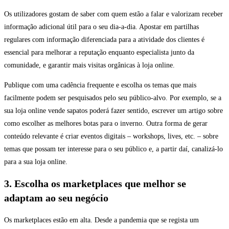
Os utilizadores gostam de saber com quem estão a falar e valorizam receber
informação adicional útil para o seu dia-a-dia. Apostar em partilhas
regulares com informação diferenciada para a atividade dos clientes é
essencial para melhorar a reputação enquanto especialista junto da
comunidade, e garantir mais visitas orgânicas à loja online.
Publique com uma cadência frequente e escolha os temas que mais
facilmente podem ser pesquisados pelo seu público-alvo. Por exemplo, se a
sua loja online vende sapatos poderá fazer sentido, escrever um artigo sobre
como escolher as melhores botas para o inverno. Outra forma de gerar
conteúdo relevante é criar eventos digitais – workshops, lives, etc. – sobre
temas que possam ter interesse para o seu público e, a partir daí, canalizá-lo
para a sua loja online.
3. Escolha os marketplaces que melhor se
adaptam ao seu negócio
Os marketplaces estão em alta. Desde a pandemia que se regista um