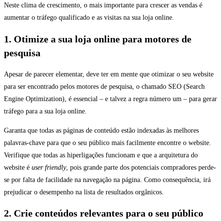
Neste clima de crescimento, o mais importante para crescer as vendas é
aumentar o tráfego qualificado e as visitas na sua loja online.
1. Otimize a sua loja online para motores de
pesquisa
Apesar de parecer elementar, deve ter em mente que otimizar o seu website
para ser encontrado pelos motores de pesquisa, o chamado SEO (Search
Engine Optimization), é essencial – e talvez a regra número um – para gerar
tráfego para a sua loja online.
Garanta que todas as páginas de conteúdo estão indexadas às melhores
palavras-chave para que o seu público mais facilmente encontre o website.
Verifique que todas as hiperligações funcionam e que a arquitetura do
website é
user friendly
, pois grande parte dos potenciais compradores perde-
se por falta de facilidade na navegação na página. Como consequência, irá
prejudicar o desempenho na lista de resultados orgânicos.
2. Crie conteúdos relevantes para o seu público