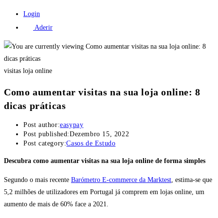
Login
Aderir
visitas loja online
Como aumentar visitas na sua loja online: 8
dicas práticas
Post author:
easypay
Post published:
Dezembro 15, 2022
Post category:
Casos de Estudo
Descubra como aumentar visitas na sua loja online de forma simples
Segundo o mais recente
Barómetro E-commerce da Marktest
, estima-se que
5,2 milhões de utilizadores em Portugal já comprem em lojas online, um
aumento de mais de 60% face a 2021.