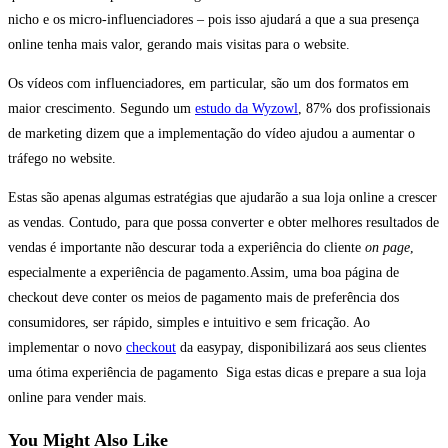
nicho e os micro-influenciadores – pois isso ajudará a que a sua presença
online tenha mais valor, gerando mais visitas para o website.
Os vídeos com influenciadores, em particular, são um dos formatos em
maior crescimento. Segundo um
estudo da Wyzowl
, 87% dos profissionais
de marketing dizem que a implementação do vídeo ajudou a aumentar o
tráfego no website.
Estas são apenas algumas estratégias que ajudarão a sua loja online a crescer
as vendas. Contudo, para que possa converter e obter melhores resultados de
vendas é importante não descurar toda a experiência do cliente
on page
,
especialmente a experiência de pagamento.Assim, uma boa página de
checkout deve conter os meios de pagamento mais de preferência dos
consumidores, ser rápido, simples e intuitivo e sem fricação. Ao
implementar o novo
checkout
da easypay, disponibilizará aos seus clientes
uma ótima experiência de pagamento Siga estas dicas e prepare a sua loja
online para vender mais.
You Might Also Like