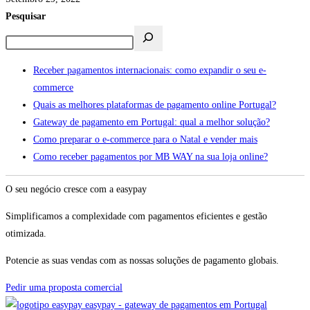
Pesquisar
Receber pagamentos internacionais: como expandir o seu e-
commerce
Quais as melhores plataformas de pagamento online Portugal?
Gateway de pagamento em Portugal: qual a melhor solução?
Como preparar o e-commerce para o Natal e vender mais
Como receber pagamentos por MB WAY na sua loja online?
O seu negócio cresce com a easypay
Simplificamos a complexidade com pagamentos eficientes e gestão
otimizada.
Potencie as suas vendas com as nossas soluções de pagamento globais.
Pedir uma proposta comercial
easypay - gateway de pagamentos em Portugal