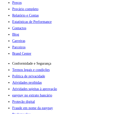
Preços
Preçário completo
Relatório e Contas
Estatísticas de Performance
Contactos
Blog
Carreiras
Parceiros
Brand Center
Conformidade e Segurança
Termos legais e condições
Política de privacidade
Atividades proibidas
Atividades sujeitas à aprovação
easypay no extrato bancário
Proteção digital
Fraude em nome da easypay