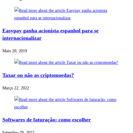
Easypay ganha acionista espanhol para se
internacionalizar
Maio 20, 2019
Taxar ou não as criptomoedas?
Março 22, 2022
Softwares de faturação: como escolher
Setembro 29, 2022