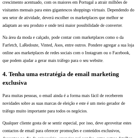
crescimento acentuado, com os maiores em Portugal a atrair milhões de
visitantes mensais para estes gigantescos shoppings virtuais. Dependendo do
seu setor de atividade, deverá escolher os marketplaces que melhor se
adaptam ao seu produto e onde terá maior possibilidade de converter.
Na área da moda e calçado, pode contar com marketplaces como o da
Farfetch, LaRedoute, Vinted, Asos, entre outros. Pondere agregar a sua loja
online aos marketplaces de redes sociais com o Instagram ou o Facebook,
que podem ajudar a gerar mais tráfego para o seu website.
4. Tenha uma estratégia de email marketing
exclusiva
Para muitas pessoas, o email ainda é a forma mais fácil de receberem
novidades sobre as suas marcas de eleição e este é um meio gerador de
tráfego muito importante para todos os negócios.
Qualquer cliente gosta de se sentir especial, por isso, deve aproveitar estes
contactos de email para oferecer promoções e conteúdos exclusivos,