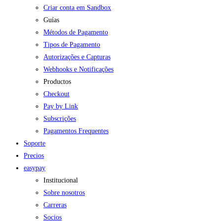
Criar conta em Sandbox
Guías
Métodos de Pagamento
Tipos de Pagamento
Autorizações e Capturas
Webhooks e Notificações
Productos
Checkout
Pay by Link
Subscrições
Pagamentos Frequentes
Soporte
Precios
easypay
Institucional
Sobre nosotros
Carreras
Socios