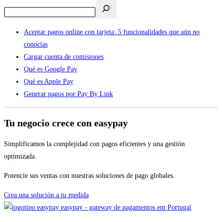
Aceptar pagos online con tarjeta: 5 funcionalidades que aún no
conocías
Cargar cuenta de comisiones
Qué es Google Pay
Qué es Apple Pay
Generar pagos por Pay By Link
Tu negocio crece con easypay
Simplificamos la complejidad con pagos eficientes y una gestión
optimizada.
Potencie sus ventas con nuestras soluciones de pago globales.
Crea una solución a tu medida
easypay - gateway de pagamentos em Portugal