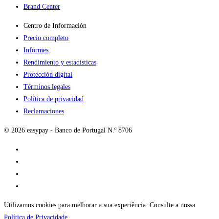
Brand Center
Centro de Información
Precio completo
Informes
Rendimiento y estadísticas
Protección digital
Términos legales
Política de privacidad
Reclamaciones
© 2026 easypay - Banco de Portugal N.º 8706
Utilizamos cookies para melhorar a sua experiência. Consulte a nossa
Política de Privacidade
.