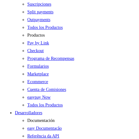
Suscripciones
Split payments
Outpayments
Todos los Productos
Productos
Pay by Link
Checkout
Programa de Recompensas
Formularios
Marketplace
Ecommerce
Cuenta de Comisiones
easypay Now
Todos los Productos
Desarrolladores
Documentación
easy Documentação
Referência da API