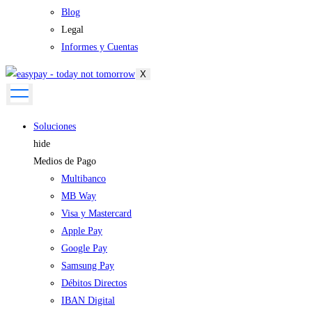
Blog
Legal
Informes y Cuentas
X
Soluciones
hide
Medios de Pago
Multibanco
MB Way
Visa y Mastercard
Apple Pay
Google Pay
Samsung Pay
Débitos Directos
IBAN Digital