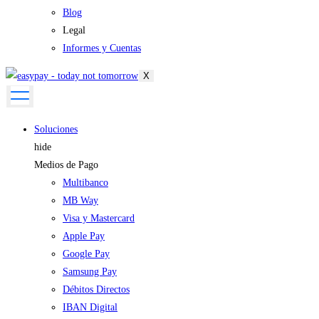
Blog
Legal
Informes y Cuentas
X
Soluciones
hide
Medios de Pago
Multibanco
MB Way
Visa y Mastercard
Apple Pay
Google Pay
Samsung Pay
Débitos Directos
IBAN Digital