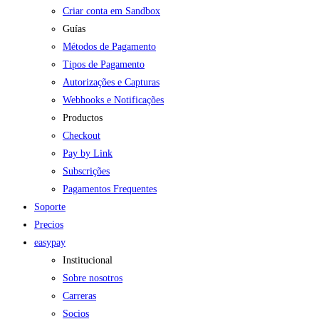
Criar conta em Sandbox
Guías
Métodos de Pagamento
Tipos de Pagamento
Autorizações e Capturas
Webhooks e Notificações
Productos
Checkout
Pay by Link
Subscrições
Pagamentos Frequentes
Soporte
Precios
easypay
Institucional
Sobre nosotros
Carreras
Socios