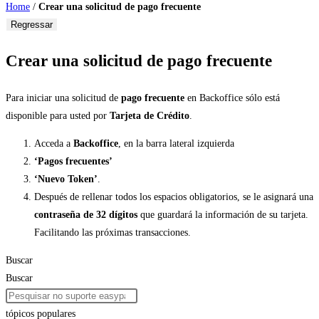
Home
/
Crear una solicitud de pago frecuente
Regressar
Crear una solicitud de pago frecuente
Para iniciar una solicitud de
pago frecuente
en Backoffice sólo está
disponible para usted por
Tarjeta de Crédito
.
Acceda a
Backoffice
, en la barra lateral izquierda
‘Pagos frecuentes’
‘Nuevo Token’
.
Después de rellenar todos los espacios obligatorios, se le asignará una
contraseña de 32 dígitos
que guardará la información de su tarjeta.
Facilitando las próximas transacciones.
Buscar
Buscar
tópicos populares