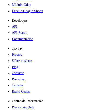
Módulo Odoo
Excel e Google Sheets
Developers
API
API Status
Documentación
easypay
Precios
Sobre nosotros
Blog
Contacto
Parcerias
Carreras
Brand Center
Centro de Información
Precio completo