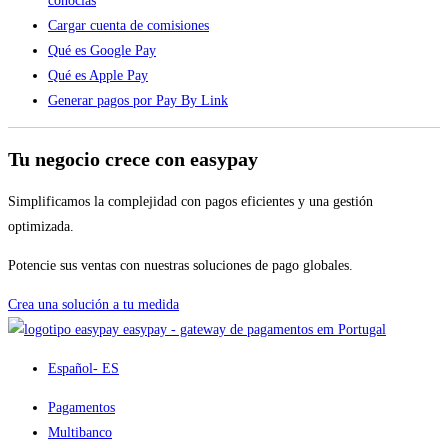
conocías
Cargar cuenta de comisiones
Qué es Google Pay
Qué es Apple Pay
Generar pagos por Pay By Link
Tu negocio crece con easypay
Simplificamos la complejidad con pagos eficientes y una gestión
optimizada.
Potencie sus ventas con nuestras soluciones de pago globales.
Crea una solución a tu medida
easypay - gateway de pagamentos em Portugal
Español
- ES
Pagamentos
Multibanco