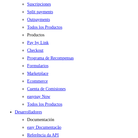
Suscripciones
Split payments
Outpayments
Todos los Productos
Productos
Pay by Link
Checkout
Programa de Recompensas
Formularios
Marketplace
Ecommerce
Cuenta de Comisiones
easypay Now
Todos los Productos
Desarrolladores
Documentación
easy Documentação
Referência da API