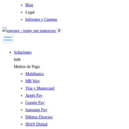
Blog
Legal
Informes y Cuentas
X
Soluciones
hide
Medios de Pago
Multibanco
MB Way
Visa y Mastercard
Apple Pay
Google Pay
Samsung Pay
Débitos Directos
IBAN Digital