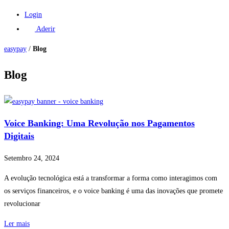
Login
Aderir
easypay
/
Blog
Blog
Voice Banking: Uma Revolução nos Pagamentos
Digitais
Setembro 24, 2024
A evolução tecnológica está a transformar a forma como interagimos com
os serviços financeiros, e o voice banking é uma das inovações que promete
revolucionar
Ler mais