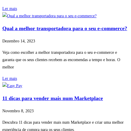
Ler mais
Qual a melhor transportadora para o seu e-commerce?
Dezembro 14, 2023
Veja como escolher a melhor transportadora para o seu e-commerce e
garanta que os seus clientes recebem as encomendas a tempo e horas. O
melhor
Ler mais
11 dicas para vender mais num Marketplace
Novembro 8, 2023
Descubra 11 dicas para vender mais num Marketplace e criar uma melhor
experiência de compra para os seus clientes.