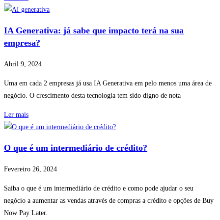
IA Generativa: já sabe que impacto terá na sua
empresa?
Abril 9, 2024
Uma em cada 2 empresas já usa IA Generativa em pelo menos uma área de
negócio. O crescimento desta tecnologia tem sido digno de nota
Ler mais
O que é um intermediário de crédito?
Fevereiro 26, 2024
Saiba o que é um intermediário de crédito e como pode ajudar o seu
negócio a aumentar as vendas através de compras a crédito e opções de Buy
Now Pay Later.