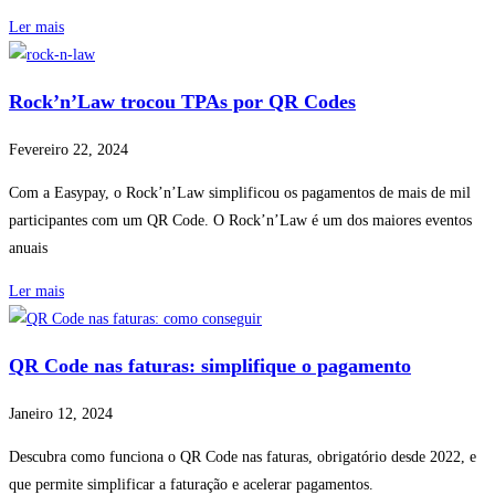
Ler mais
Rock’n’Law trocou TPAs por QR Codes
Fevereiro 22, 2024
Com a Easypay, o Rock’n’Law simplificou os pagamentos de mais de mil
participantes com um QR Code. O Rock’n’Law é um dos maiores eventos
anuais
Ler mais
QR Code nas faturas: simplifique o pagamento
Janeiro 12, 2024
Descubra como funciona o QR Code nas faturas, obrigatório desde 2022, e
que permite simplificar a faturação e acelerar pagamentos.