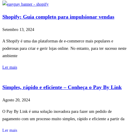
Shopify: Guia completo para impulsionar vendas
Setembro 13, 2024
A Shopify é uma das plataformas de e-commerce mais populares e
poderosas para criar e gerir lojas online. No entanto, para ter sucesso neste
ambiente
Ler mais
Simples, rápido e eficiente – Conheça o Pay By Link
Agosto 20, 2024
O Pay By Link é uma solução inovadora para fazer um pedido de
pagamento com um processo muito simples, rápido e eficiente a partir da
Ler mais