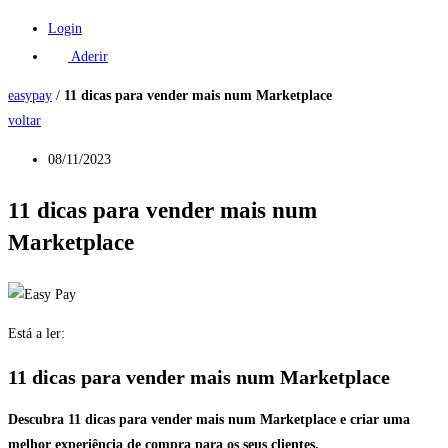
Login
Aderir
easypay
/
11 dicas para vender mais num Marketplace
voltar
08/11/2023
11 dicas para vender mais num
Marketplace
Está a ler:
11 dicas para vender mais num Marketplace
Descubra 11 dicas para vender mais num Marketplace e criar uma
melhor experiência de compra para os seus clientes.