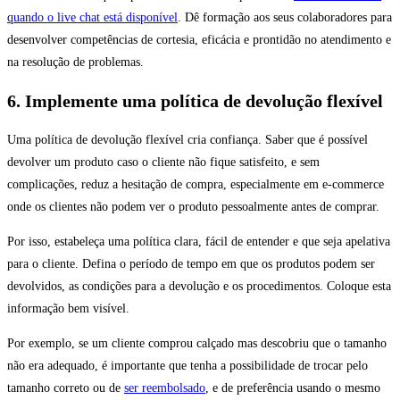
quando o live chat está disponível
. Dê formação aos seus colaboradores para
desenvolver competências de cortesia, eficácia e prontidão no atendimento e
na resolução de problemas.
6. Implemente uma política de devolução flexível
Uma política de devolução flexível cria confiança. Saber que é possível
devolver um produto caso o cliente não fique satisfeito, e sem
complicações, reduz a hesitação de compra, especialmente em e-commerce
onde os clientes não podem ver o produto pessoalmente antes de comprar.
Por isso, estabeleça uma política clara, fácil de entender e que seja apelativa
para o cliente. Defina o período de tempo em que os produtos podem ser
devolvidos, as condições para a devolução e os procedimentos. Coloque esta
informação bem visível.
Por exemplo, se um cliente comprou calçado mas descobriu que o tamanho
não era adequado, é importante que tenha a possibilidade de trocar pelo
tamanho correto ou de
ser reembolsado
, e de preferência usando o mesmo