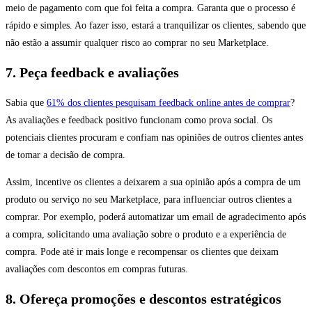
meio de pagamento com que foi feita a compra. Garanta que o processo é
rápido e simples. Ao fazer isso, estará a tranquilizar os clientes, sabendo que
não estão a assumir qualquer risco ao comprar no seu Marketplace.
7. Peça feedback e avaliações
Sabia que
61% dos clientes pesquisam feedback online antes de comprar
?
As avaliações e feedback positivo funcionam como prova social. Os
potenciais clientes procuram e confiam nas opiniões de outros clientes antes
de tomar a decisão de compra.
Assim, incentive os clientes a deixarem a sua opinião após a compra de um
produto ou serviço no seu Marketplace, para influenciar outros clientes a
comprar. Por exemplo, poderá automatizar um email de agradecimento após
a compra, solicitando uma avaliação sobre o produto e a experiência de
compra. Pode até ir mais longe e recompensar os clientes que deixam
avaliações com descontos em compras futuras.
8. Ofereça promoções e descontos estratégicos