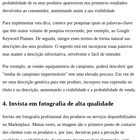
probabilidade de os seus produtos aparecerem nos primeiros resultados
devolvidos ao consumidor, aumentando assim a sua visibilidade.
Para implementar esta dica, comece por pesquisar quais as palavras-chave
que têm maior volume de pesquisa recorrendo, por exemplo, ao Google
Keyword Planner. De seguida, integre esses termos de forma natural nas
descrições dos seus produtos. O segredo está em incorporar essas palavras
mas manter a descrição informativa, envolvente e fácil de entender.
Por exemplo, se vender equipamentos de campismo, poderá descobrir que
“tendas de campismo impermeáveis” tem uma elevada procura. Em vez de
ter uma descrição genérica para este produto, incorpore essa expressão no
título e na descrição, aumentando a visibilidade e a probabilidade de venda.
4. Invista em fotografia de alta qualidade
Invista em fotografia profissional dos produtos ou serviços disponibilizados
no Marketplace. Muitas vezes, as imagens são o primeiro ponto de contacto
dos clientes com os produtos e, por isso, decisivas para a perceção de