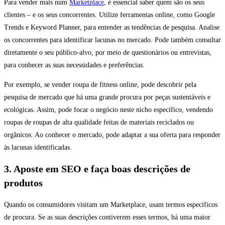
Para vender mais num
Marketplace
, é essencial saber quem são os seus
clientes – e os seus concorrentes. Utilize ferramentas online, como Google
Trends e Keyword Planner, para entender as tendências de pesquisa. Analise
os concorrentes para identificar lacunas no mercado. Pode também consultar
diretamente o seu público-alvo, por meio de questionários ou entrevistas,
para conhecer as suas necessidades e preferências.
Por exemplo, se vender roupa de fitness online, pode descobrir pela
pesquisa de mercado que há uma grande procura por peças sustentáveis e
ecológicas. Assim, pode focar o negócio neste nicho específico, vendendo
roupas de roupas de alta qualidade feitas de materiais reciclados ou
orgânicos. Ao conhecer o mercado, pode adaptar a sua oferta para responder
às lacunas identificadas.
3. Aposte em SEO e faça boas descrições de
produtos
Quando os consumidores visitam um Marketplace, usam termos específicos
de procura. Se as suas descrições contiverem esses termos, há uma maior