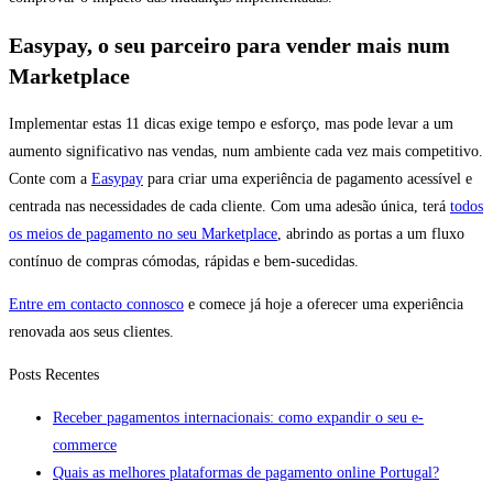
Easypay, o seu parceiro para vender mais num
Marketplace
Implementar estas 11 dicas exige tempo e esforço, mas pode levar a um
aumento significativo nas vendas, num ambiente cada vez mais competitivo.
Conte com a
Easypay
para criar uma experiência de pagamento acessível e
centrada nas necessidades de cada cliente. Com uma adesão única, terá
todos
os meios de pagamento no seu Marketplace
, abrindo as portas a um fluxo
contínuo de compras cómodas, rápidas e bem-sucedidas.
Entre em contacto connosco
e comece já hoje a oferecer uma experiência
renovada aos seus clientes.
Posts Recentes
Receber pagamentos internacionais: como expandir o seu e-
commerce
Quais as melhores plataformas de pagamento online Portugal?