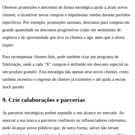
Oferecer promoções e descontos de forma estratégica ajuda a atrair novos
clientes, a incentivar novas compras e impulsionar vendas durante períodos
específicos. Por exemplo, promoções sazonais, descontos para compras em
grande quantidade ou descontos progressivos criam um sentimento de
urgência e de oportunidade que leva os clientes a agir antes que a oferta
expire.
Para recompensar clientes fiéis, pode também criar um programa de
fidelização, onde a cada “X” compras é atribuído um desconto especial ou
um produto gratuito. Esta estratégia não apenas atrai novos clientes, como
também incentiva o regresso de clientes já existentes e até ajuda a escoar
stock parado.
9. Crie colaborações e parcerias
As parcerias estratégicas podem expandir o seu alcance no mercado. Ao
associar a sua marca a parceiros confiáveis ou influenciadores relevantes,
pode alcançar novos públicos que, de outra forma, talvez não teriam