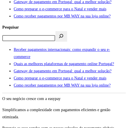
Gateway de pagamento em Portugal: qual a melhor solução?
Como preparar o e-commerce para o Natal e vender mais
Como receber pagamentos por MB WAY na sua loja online?
Pesquisar
Receber pagamentos internacionais: como expandir o seu e-
commerce
Quais as melhores plataformas de pagamento online Portugal?
Gateway de pagamento em Portugal: qual a melhor solução?
Como preparar o e-commerce para o Natal e vender mais
Como receber pagamentos por MB WAY na sua loja online?
O seu negócio cresce com a easypay
Simplificamos a complexidade com pagamentos eficientes e gestão
otimizada.