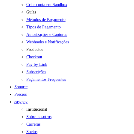
Criar conta em Sandbox
Guías
Métodos de Pagamento
Tipos de Pagamento
Autorizações e Capturas
Webhooks e Notificações
Productos
Checkout
Pay by Link
Subscrições
Pagamentos Frequentes
Soporte
Precios
easypay
Institucional
Sobre nosotros
Carreras
Socios