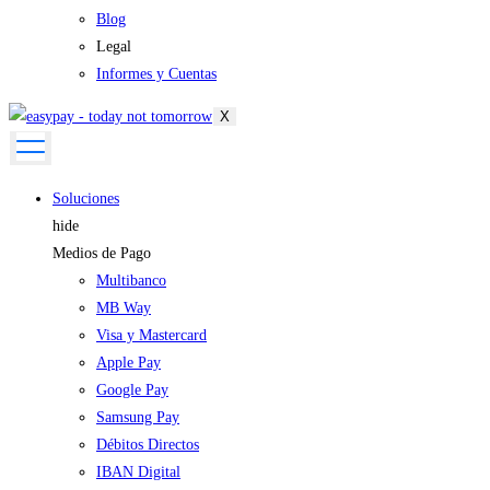
Blog
Legal
Informes y Cuentas
X
Soluciones
hide
Medios de Pago
Multibanco
MB Way
Visa y Mastercard
Apple Pay
Google Pay
Samsung Pay
Débitos Directos
IBAN Digital