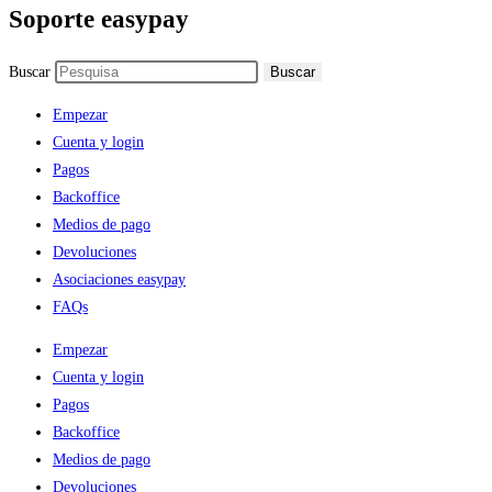
Soporte easypay
Buscar
Buscar
Empezar
Cuenta y login
Pagos
Backoffice
Medios de pago
Devoluciones
Asociaciones easypay
FAQs
Empezar
Cuenta y login
Pagos
Backoffice
Medios de pago
Devoluciones