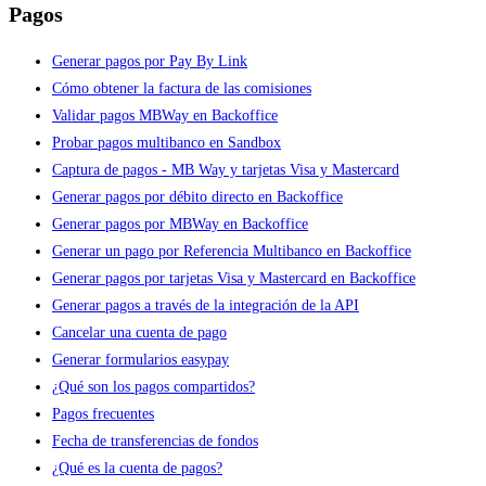
Pagos
Generar pagos por Pay By Link
Cómo obtener la factura de las comisiones
Validar pagos MBWay en Backoffice
Probar pagos multibanco en Sandbox
Captura de pagos - MB Way y tarjetas Visa y Mastercard
Generar pagos por débito directo en Backoffice
Generar pagos por MBWay en Backoffice
Generar un pago por Referencia Multibanco en Backoffice
Generar pagos por tarjetas Visa y Mastercard en Backoffice
Generar pagos a través de la integración de la API
Cancelar una cuenta de pago
Generar formularios easypay
¿Qué son los pagos compartidos?
Pagos frecuentes
Fecha de transferencias de fondos
¿Qué es la cuenta de pagos?